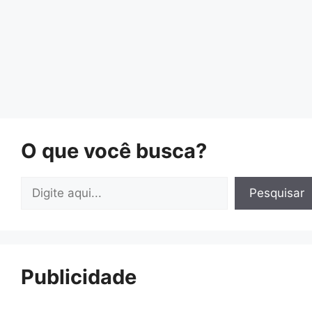
O que você busca?
Pesquisar
Pesquisar
Publicidade