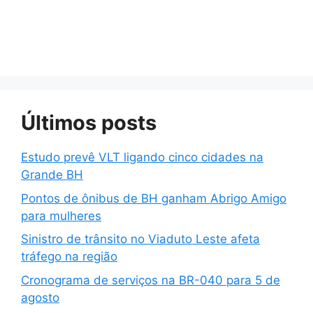
Últimos posts
Estudo prevê VLT ligando cinco cidades na
Grande BH
Pontos de ônibus de BH ganham Abrigo Amigo
para mulheres
Sinistro de trânsito no Viaduto Leste afeta
tráfego na região
Cronograma de serviços na BR-040 para 5 de
agosto