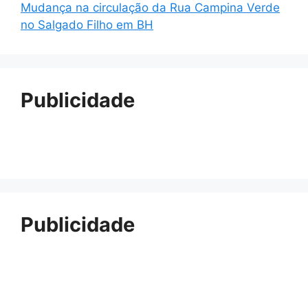
Mudança na circulação da Rua Campina Verde
no Salgado Filho em BH
Publicidade
Publicidade