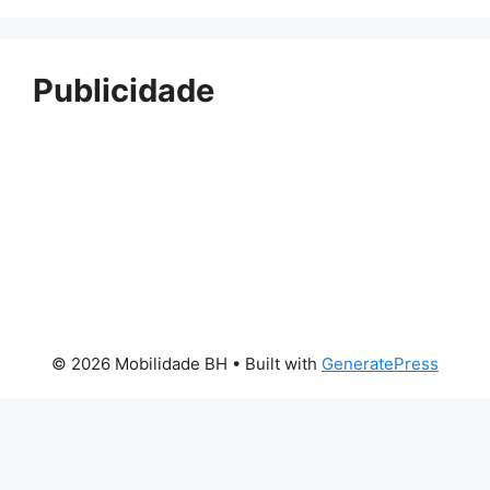
Publicidade
© 2026 Mobilidade BH
• Built with
GeneratePress