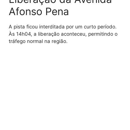
Afonso Pena
A pista ficou interditada por um curto período.
Às 14h04, a liberação aconteceu, permitindo o
tráfego normal na região.