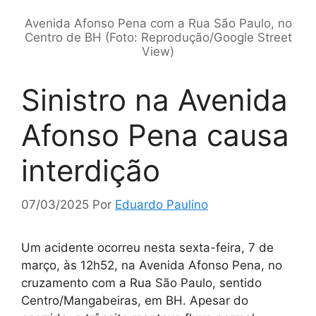
Avenida Afonso Pena com a Rua São Paulo, no
Centro de BH (Foto: Reprodução/Google Street
View)
Sinistro na Avenida
Afonso Pena causa
interdição
07/03/2025
Por
Eduardo Paulino
Um acidente ocorreu nesta sexta-feira, 7 de
março, às 12h52, na Avenida Afonso Pena, no
cruzamento com a Rua São Paulo, sentido
Centro/Mangabeiras, em BH. Apesar do