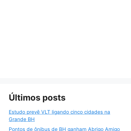
Últimos posts
Estudo prevê VLT ligando cinco cidades na
Grande BH
Pontos de ônibus de BH ganham Abrigo Amigo