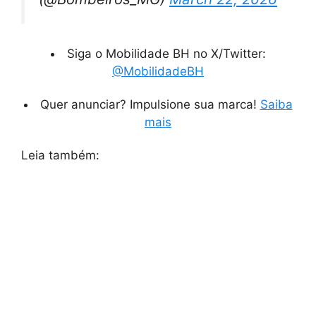
Siga o Mobilidade BH no X/Twitter:
@MobilidadeBH
Quer anunciar? Impulsione sua marca!
Saiba
mais
Leia também: