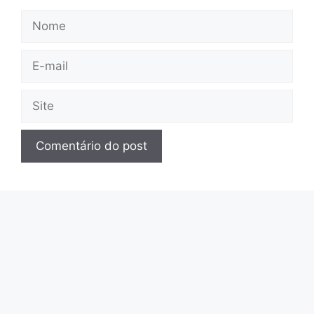
Nome
E-
mail
Site