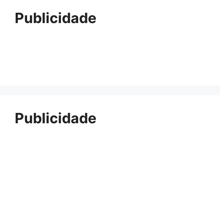
Publicidade
Publicidade