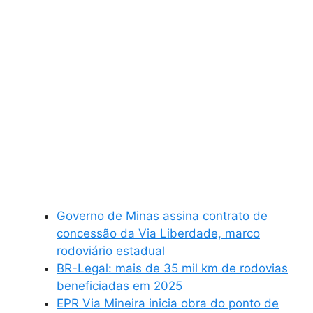
Governo de Minas assina contrato de
concessão da Via Liberdade, marco
rodoviário estadual
BR-Legal: mais de 35 mil km de rodovias
beneficiadas em 2025
EPR Via Mineira inicia obra do ponto de