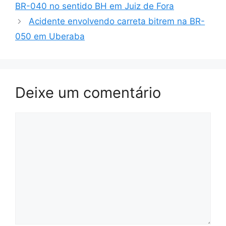
BR-040 no sentido BH em Juiz de Fora
Acidente envolvendo carreta bitrem na BR-
050 em Uberaba
Deixe um comentário
Comentário