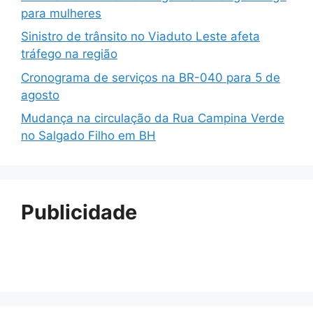
para mulheres
Sinistro de trânsito no Viaduto Leste afeta
tráfego na região
Cronograma de serviços na BR-040 para 5 de
agosto
Mudança na circulação da Rua Campina Verde
no Salgado Filho em BH
Publicidade