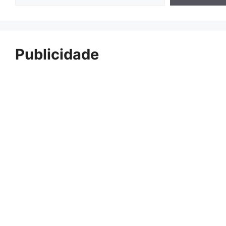
Publicidade