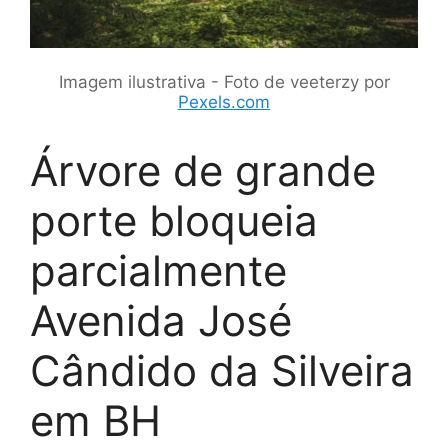
Imagem ilustrativa - Foto de veeterzy por
Pexels.com
Árvore de grande
porte bloqueia
parcialmente
Avenida José
Cândido da Silveira
em BH