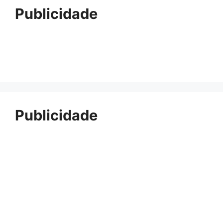
Publicidade
Publicidade