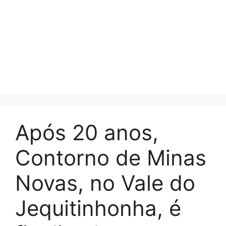
Após 20 anos,
Contorno de Minas
Novas, no Vale do
Jequitinhonha, é