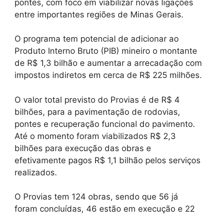
pontes, com foco em viabilizar novas ligações
entre importantes regiões de Minas Gerais.
O programa tem potencial de adicionar ao
Produto Interno Bruto (PIB) mineiro o montante
de R$ 1,3 bilhão e aumentar a arrecadação com
impostos indiretos em cerca de R$ 225 milhões.
O valor total previsto do Provias é de R$ 4
bilhões, para a pavimentação de rodovias,
pontes e recuperação funcional do pavimento.
Até o momento foram viabilizados R$ 2,3
bilhões para execução das obras e
efetivamente pagos R$ 1,1 bilhão pelos serviços
realizados.
O Provias tem 124 obras, sendo que 56 já
foram concluídas, 46 estão em execução e 22