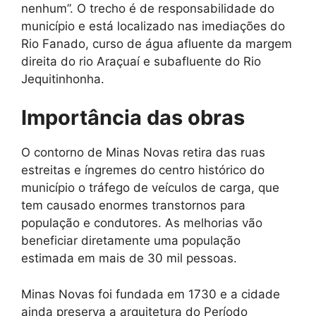
nenhum”. O trecho é de responsabilidade do
município e está localizado nas imediações do
Rio Fanado, curso de água afluente da margem
direita do rio Araçuaí e subafluente do Rio
Jequitinhonha.
Importância das obras
O contorno de Minas Novas retira das ruas
estreitas e íngremes do centro histórico do
município o tráfego de veículos de carga, que
tem causado enormes transtornos para
população e condutores. As melhorias vão
beneficiar diretamente uma população
estimada em mais de 30 mil pessoas.
Minas Novas foi fundada em 1730 e a cidade
ainda preserva a arquitetura do Período