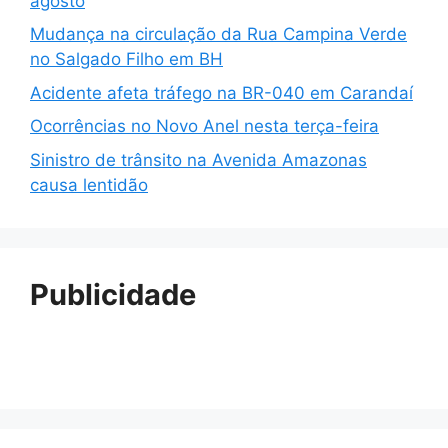
agosto
Mudança na circulação da Rua Campina Verde
no Salgado Filho em BH
Acidente afeta tráfego na BR-040 em Carandaí
Ocorrências no Novo Anel nesta terça-feira
Sinistro de trânsito na Avenida Amazonas
causa lentidão
Publicidade