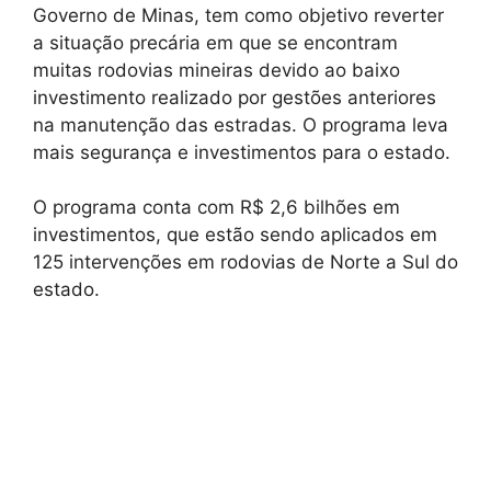
Governo de Minas, tem como objetivo reverter
a situação precária em que se encontram
muitas rodovias mineiras devido ao baixo
investimento realizado por gestões anteriores
na manutenção das estradas. O programa leva
mais segurança e investimentos para o estado.
O programa conta com R$ 2,6 bilhões em
investimentos, que estão sendo aplicados em
125 intervenções em rodovias de Norte a Sul do
estado.