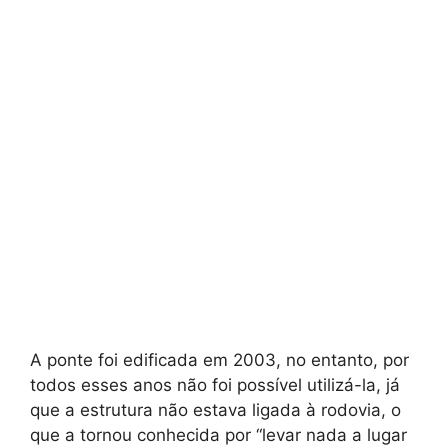
A ponte foi edificada em 2003, no entanto, por
todos esses anos não foi possível utilizá-la, já
que a estrutura não estava ligada à rodovia, o
que a tornou conhecida por “levar nada a lugar