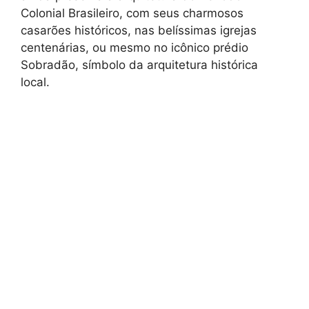
Colonial Brasileiro, com seus charmosos
casarões históricos, nas belíssimas igrejas
centenárias, ou mesmo no icônico prédio
Sobradão, símbolo da arquitetura histórica
local.