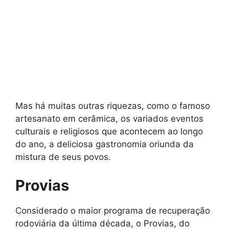
Mas há muitas outras riquezas, como o famoso
artesanato em cerâmica, os variados eventos
culturais e religiosos que acontecem ao longo
do ano, a deliciosa gastronomia oriunda da
mistura de seus povos.
Provias
Considerado o maior programa de recuperação
rodoviária da última década, o Provias, do