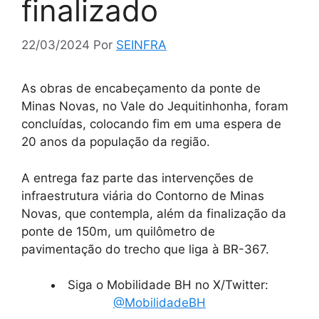
finalizado
22/03/2024
Por
SEINFRA
As obras de encabeçamento da ponte de
Minas Novas, no Vale do Jequitinhonha, foram
concluídas, colocando fim em uma espera de
20 anos da população da região.
A entrega faz parte das intervenções de
infraestrutura viária do Contorno de Minas
Novas, que contempla, além da finalização da
ponte de 150m, um quilômetro de
pavimentação do trecho que liga à BR-367.
Siga o Mobilidade BH no X/Twitter:
@MobilidadeBH