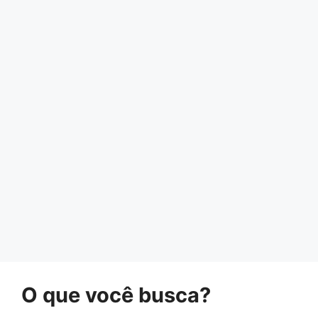
O que você busca?