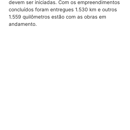
devem ser iniciadas. Com os empreendimentos
concluídos foram entregues 1.530 km e outros
1.559 quilômetros estão com as obras em
andamento.