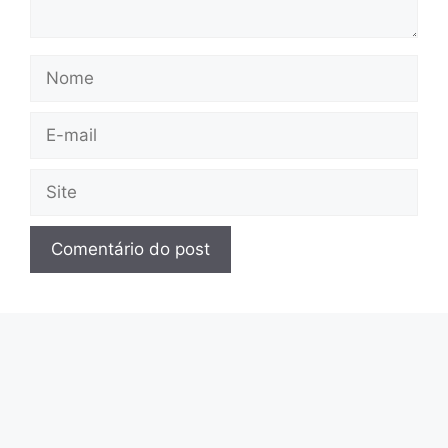
Nome
E-
mail
Site