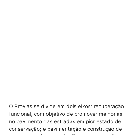
O Provias se divide em dois eixos: recuperação
funcional, com objetivo de promover melhorias
no pavimento das estradas em pior estado de
conservação; e pavimentação e construção de