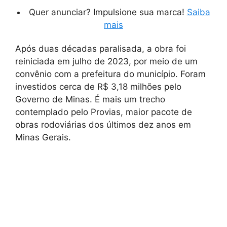
Quer anunciar? Impulsione sua marca!
Saiba
mais
Após duas décadas paralisada, a obra foi
reiniciada em julho de 2023, por meio de um
convênio com a prefeitura do município. Foram
investidos cerca de R$ 3,18 milhões pelo
Governo de Minas. É mais um trecho
contemplado pelo Provias, maior pacote de
obras rodoviárias dos últimos dez anos em
Minas Gerais.