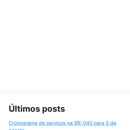
Últimos posts
Cronograma de serviços na BR-040 para 5 de