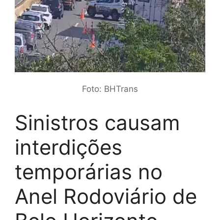
Foto: BHTrans
Sinistros causam
interdições
temporárias no
Anel Rodoviário de