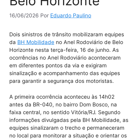
Belo Horizonte
16/06/2026
Por
Eduardo Paulino
Dois sinistros de trânsito mobilizaram equipes
da
BH Mobilidade
no Anel Rodoviário de Belo
Horizonte nesta terça-feira, 16 de junho. As
ocorrências no Anel Rodoviário aconteceram
em diferentes pontos da via e exigiram
sinalização e acompanhamento das equipes
para garantir a segurança dos motoristas.
A primeira ocorrência aconteceu às 14h02
antes da BR-040, no bairro Dom Bosco, na
faixa central, no sentido Vitória/RJ. Segundo
informações divulgadas pela BH Mobilidade, as
equipes sinalizaram o trecho e permaneceram
no local para monitorar a situação e orientar os