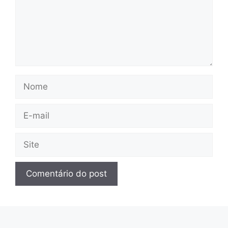
Nome
E-
mail
Site