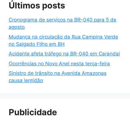
Últimos posts
Cronograma de serviços na BR-040 para 5 de
agosto
Mudança na circulação da Rua Campina Verde
no Salgado Filho em BH
Acidente afeta tráfego na BR-040 em Carandaí
Ocorrências no Novo Anel nesta terça-feira
Sinistro de trânsito na Avenida Amazonas
causa lentidão
Publicidade