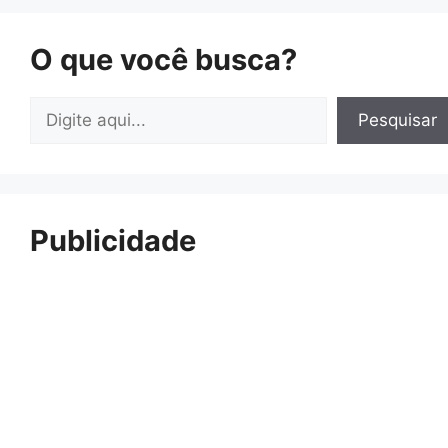
O que você busca?
Pesquisar
Pesquisar
Publicidade