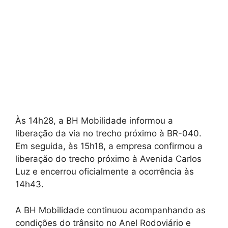
Às 14h28, a BH Mobilidade informou a
liberação da via no trecho próximo à BR-040.
Em seguida, às 15h18, a empresa confirmou a
liberação do trecho próximo à Avenida Carlos
Luz e encerrou oficialmente a ocorrência às
14h43.
A BH Mobilidade continuou acompanhando as
condições do trânsito no Anel Rodoviário e