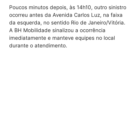
Poucos minutos depois, às 14h10, outro sinistro
ocorreu antes da Avenida Carlos Luz, na faixa
da esquerda, no sentido Rio de Janeiro/Vitória.
A BH Mobilidade sinalizou a ocorrência
imediatamente e manteve equipes no local
durante o atendimento.