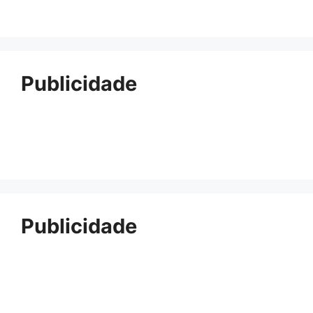
Publicidade
Publicidade