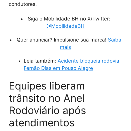
condutores.
Siga o Mobilidade BH no X/Twitter:
@MobilidadeBH
Quer anunciar? Impulsione sua marca!
Saiba
mais
Leia também:
Acidente bloqueia rodovia
Fernão Dias em Pouso Alegre
Equipes liberam
trânsito no Anel
Rodoviário após
atendimentos