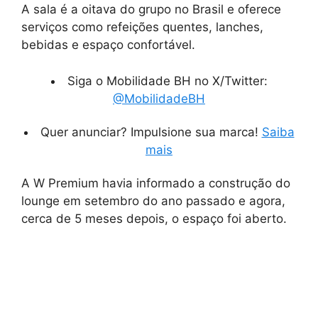
A sala é a oitava do grupo no Brasil e oferece
serviços como refeições quentes, lanches,
bebidas e espaço confortável.
Siga o Mobilidade BH no X/Twitter:
@MobilidadeBH
Quer anunciar? Impulsione sua marca!
Saiba
mais
A W Premium havia informado a construção do
lounge em setembro do ano passado e agora,
cerca de 5 meses depois, o espaço foi aberto.