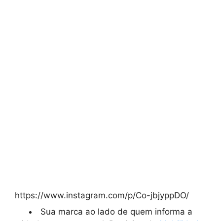
https://www.instagram.com/p/Co-jbjyppDO/
Sua marca ao lado de quem informa a