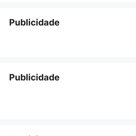
Publicidade
Publicidade