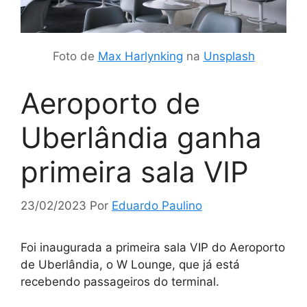
Foto de
Max Harlynking
na
Unsplash
Aeroporto de
Uberlândia ganha
primeira sala VIP
23/02/2023
Por
Eduardo Paulino
Foi inaugurada a primeira sala VIP do Aeroporto
de Uberlândia, o W Lounge, que já está
recebendo passageiros do terminal.