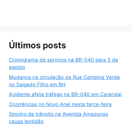
Últimos posts
Cronograma de serviços na BR-040 para 5 de
agosto
Mudança na circulação da Rua Campina Verde
no Salgado Filho em BH
Acidente afeta tráfego na BR-040 em Carandaí
Ocorrências no Novo Anel nesta terça-feira
Sinistro de trânsito na Avenida Amazonas
causa lentidão