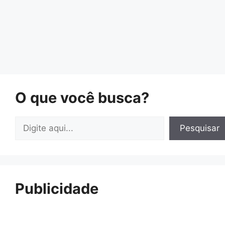
O que você busca?
Pesquisar
Pesquisar
Publicidade