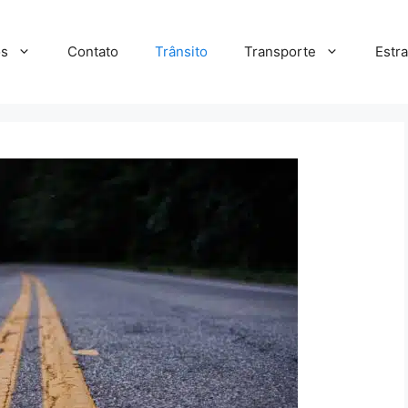
s
Contato
Trânsito
Transporte
Estr