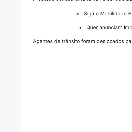
Siga o Mobilidade B
Quer anunciar? Im
Agentes de trânsito foram deslocados para