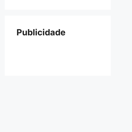
Publicidade