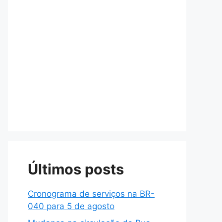
Últimos posts
Cronograma de serviços na BR-
040 para 5 de agosto