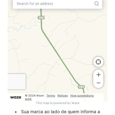
Sua marca ao lado de quem informa a