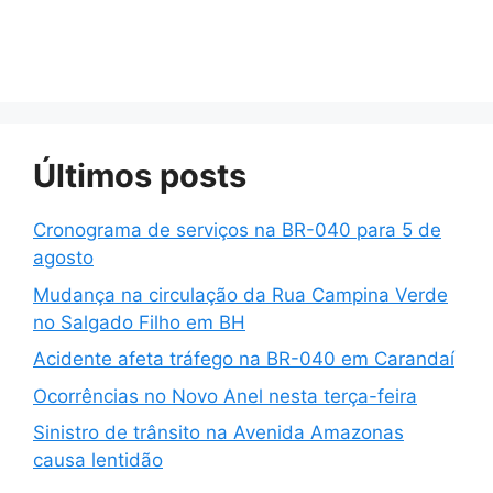
Últimos posts
Cronograma de serviços na BR-040 para 5 de
agosto
Mudança na circulação da Rua Campina Verde
no Salgado Filho em BH
Acidente afeta tráfego na BR-040 em Carandaí
Ocorrências no Novo Anel nesta terça-feira
Sinistro de trânsito na Avenida Amazonas
causa lentidão