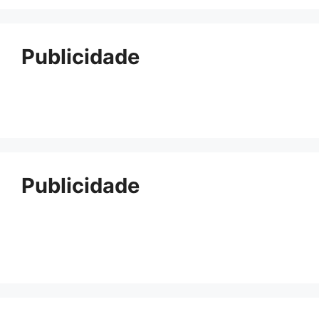
Publicidade
Publicidade