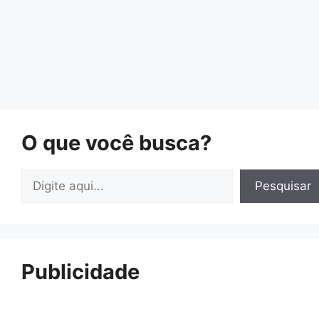
O que você busca?
Pesquisar
Pesquisar
Publicidade