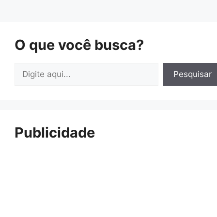
O que você busca?
Pesquisar
Pesquisar
Publicidade