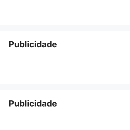
Publicidade
Publicidade