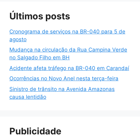
Últimos posts
Cronograma de serviços na BR-040 para 5 de
agosto
Mudança na circulação da Rua Campina Verde
no Salgado Filho em BH
Acidente afeta tráfego na BR-040 em Carandaí
Ocorrências no Novo Anel nesta terça-feira
Sinistro de trânsito na Avenida Amazonas
causa lentidão
Publicidade