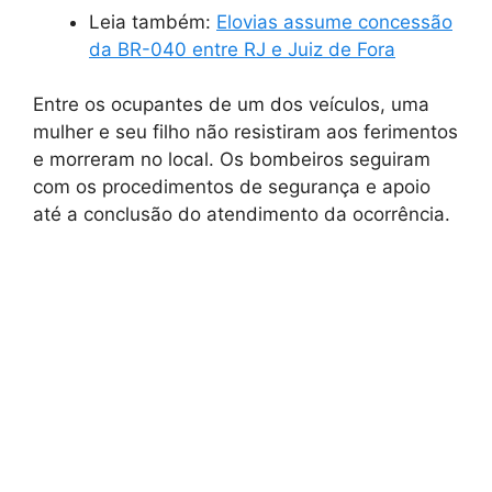
Leia também:
Elovias assume concessão
da BR-040 entre RJ e Juiz de Fora
Entre os ocupantes de um dos veículos, uma
mulher e seu filho não resistiram aos ferimentos
e morreram no local. Os bombeiros seguiram
com os procedimentos de segurança e apoio
até a conclusão do atendimento da ocorrência.