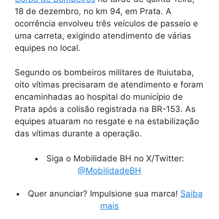
18 de dezembro, no km 94, em Prata. A
ocorrência envolveu três veículos de passeio e
uma carreta, exigindo atendimento de várias
equipes no local.
Segundo os bombeiros militares de Ituiutaba,
oito vítimas precisaram de atendimento e foram
encaminhadas ao hospital do município de
Prata após a colisão registrada na BR-153. As
equipes atuaram no resgate e na estabilização
das vítimas durante a operação.
Siga o Mobilidade BH no X/Twitter:
@MobilidadeBH
Quer anunciar? Impulsione sua marca!
Saiba
mais