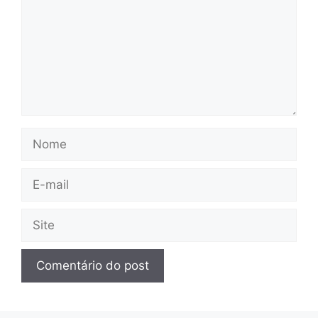
Nome
E-
mail
Site