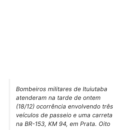
Bombeiros militares de Ituiutaba
atenderam na tarde de ontem
(18/12) ocorrência envolvendo três
veículos de passeio e uma carreta
na BR-153, KM 94, em Prata. Oito