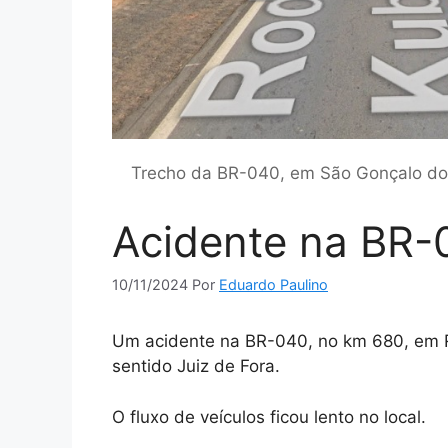
Trecho da BR-040, em São Gonçalo do 
Acidente na BR-
10/11/2024
Por
Eduardo Paulino
Um acidente na BR-040, no km 680, em Re
sentido Juiz de Fora.
O fluxo de veículos ficou lento no local.