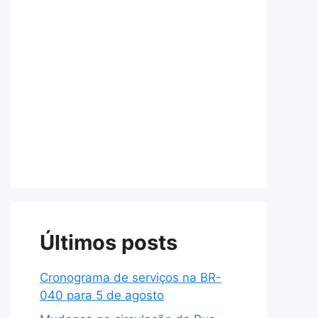
Últimos posts
Cronograma de serviços na BR-
040 para 5 de agosto