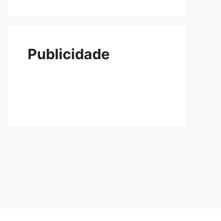
Publicidade