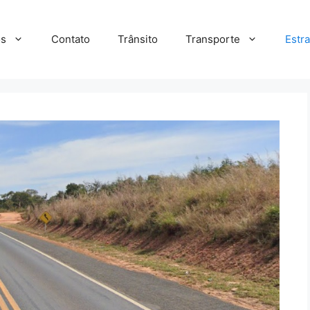
s
Contato
Trânsito
Transporte
Estr