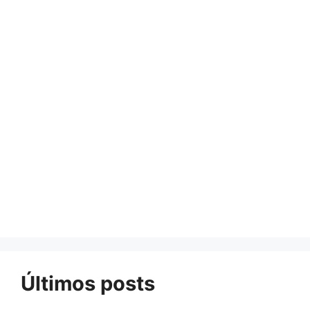
Últimos posts