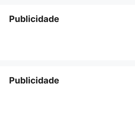
Publicidade
Publicidade