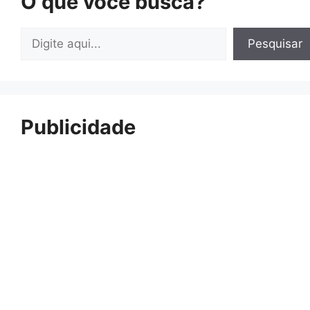
O que você busca?
Pesquisar
Pesquisar
Publicidade