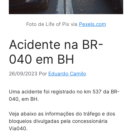
Foto de Life of Pix via
Pexels.com
Acidente na BR-
040 em BH
26/09/2023
Por
Eduardo Camilo
Uma acidente foi registrado no km 537 da BR-
040, em BH.
Veja abaixo as informações do tráfego e dos
bloqueios divulgadas pela concessionária
Via040.