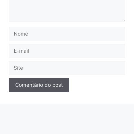
Nome
E-
mail
Site