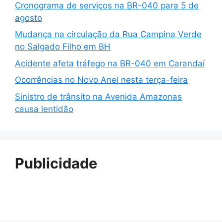
Cronograma de serviços na BR-040 para 5 de
agosto
Mudança na circulação da Rua Campina Verde
no Salgado Filho em BH
Acidente afeta tráfego na BR-040 em Carandaí
Ocorrências no Novo Anel nesta terça-feira
Sinistro de trânsito na Avenida Amazonas
causa lentidão
Publicidade