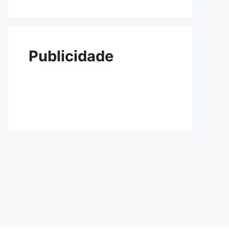
Publicidade