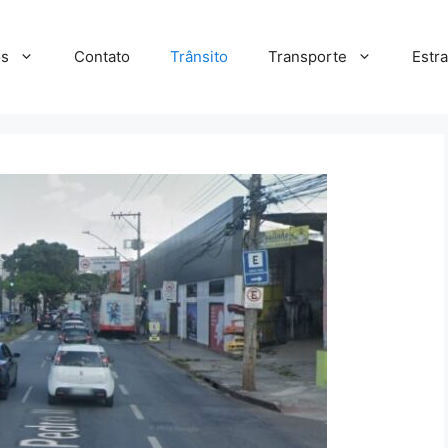
s
Contato
Trânsito
Transporte
Estr