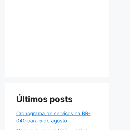
Últimos posts
Cronograma de serviços na BR-
040 para 5 de agosto