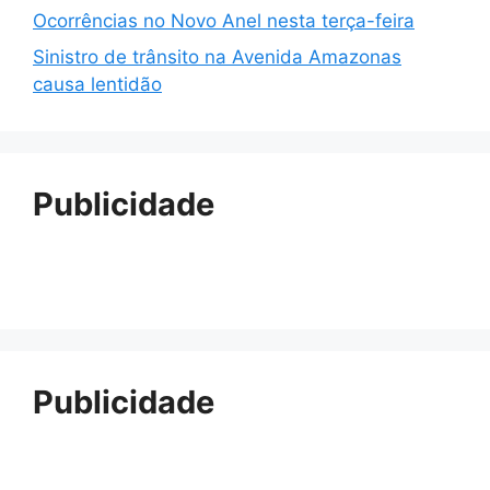
Ocorrências no Novo Anel nesta terça-feira
Sinistro de trânsito na Avenida Amazonas
causa lentidão
Publicidade
Publicidade