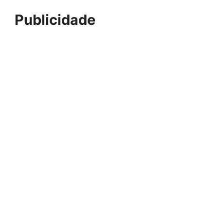
Publicidade