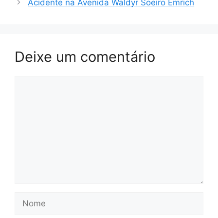
Acidente na Avenida Waldyr Soeiro Emrich
Deixe um comentário
Comentário
Nome