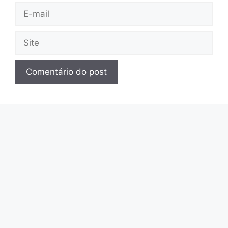
E-
mail
Site