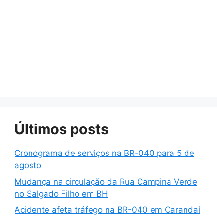
Últimos posts
Cronograma de serviços na BR-040 para 5 de
agosto
Mudança na circulação da Rua Campina Verde
no Salgado Filho em BH
Acidente afeta tráfego na BR-040 em Carandaí