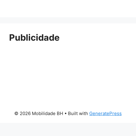
Publicidade
© 2026 Mobilidade BH
• Built with
GeneratePress