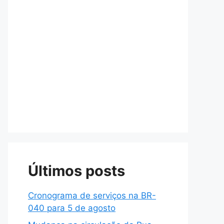
Últimos posts
Cronograma de serviços na BR-
040 para 5 de agosto