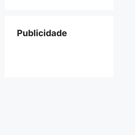
Publicidade