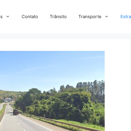
s
Contato
Trânsito
Transporte
Estr