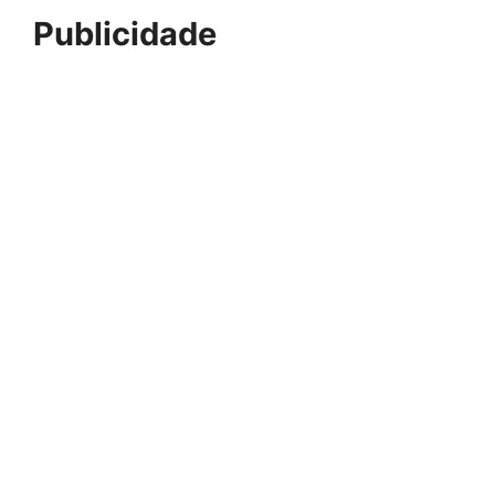
Publicidade