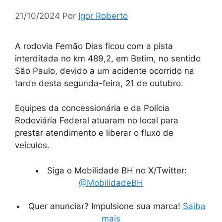
21/10/2024
Por
Igor Roberto
A rodovia Fernão Dias ficou com a pista
interditada no km 489,2, em Betim, no sentido
São Paulo, devido a um acidente ocorrido na
tarde desta segunda-feira, 21 de outubro.
Equipes da concessionária e da Polícia
Rodoviária Federal atuaram no local para
prestar atendimento e liberar o fluxo de
veículos.
Siga o Mobilidade BH no X/Twitter:
@MobilidadeBH
Quer anunciar? Impulsione sua marca!
Saiba
mais