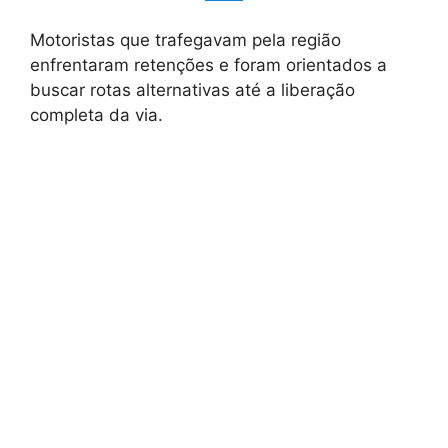
Motoristas que trafegavam pela região
enfrentaram retenções e foram orientados a
buscar rotas alternativas até a liberação
completa da via.