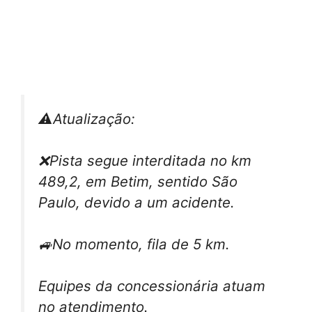
⚠️Atualização:
❌Pista segue interditada no km
489,2, em Betim, sentido São
Paulo, devido a um acidente.
🚙No momento, fila de 5 km.
Equipes da concessionária atuam
no atendimento.