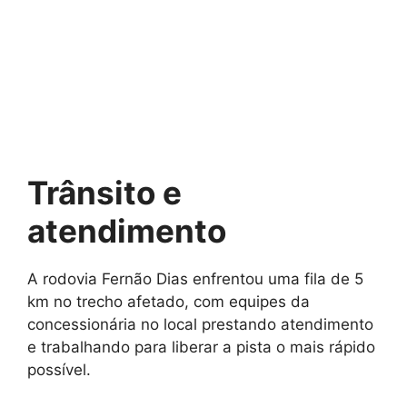
Trânsito e
atendimento
A rodovia Fernão Dias enfrentou uma fila de 5
km no trecho afetado, com equipes da
concessionária no local prestando atendimento
e trabalhando para liberar a pista o mais rápido
possível.