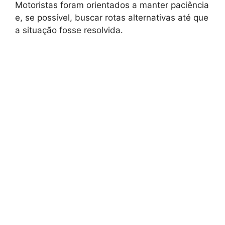
Motoristas foram orientados a manter paciência
e, se possível, buscar rotas alternativas até que
a situação fosse resolvida.