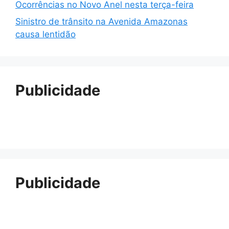
Ocorrências no Novo Anel nesta terça-feira
Sinistro de trânsito na Avenida Amazonas
causa lentidão
Publicidade
Publicidade