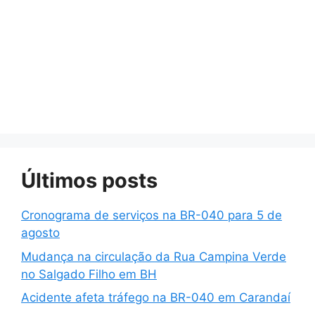
Últimos posts
Cronograma de serviços na BR-040 para 5 de
agosto
Mudança na circulação da Rua Campina Verde
no Salgado Filho em BH
Acidente afeta tráfego na BR-040 em Carandaí