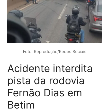
Foto: Reprodução/Redes Sociais
Acidente interdita
pista da rodovia
Fernão Dias em
Betim