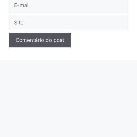
E-
mail
Site