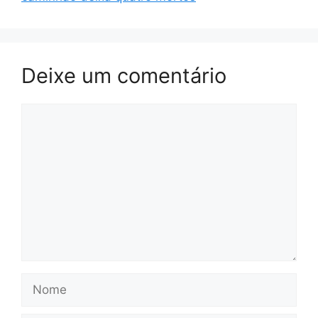
Deixe um comentário
Comentário
Nome