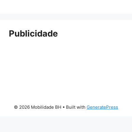
Publicidade
© 2026 Mobilidade BH
• Built with
GeneratePress