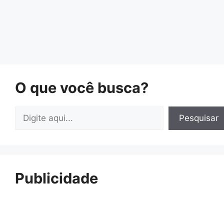
O que você busca?
Pesquisar
Pesquisar
Publicidade