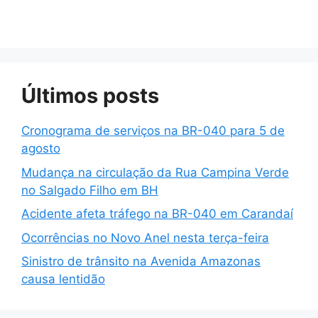
Últimos posts
Cronograma de serviços na BR-040 para 5 de
agosto
Mudança na circulação da Rua Campina Verde
no Salgado Filho em BH
Acidente afeta tráfego na BR-040 em Carandaí
Ocorrências no Novo Anel nesta terça-feira
Sinistro de trânsito na Avenida Amazonas
causa lentidão