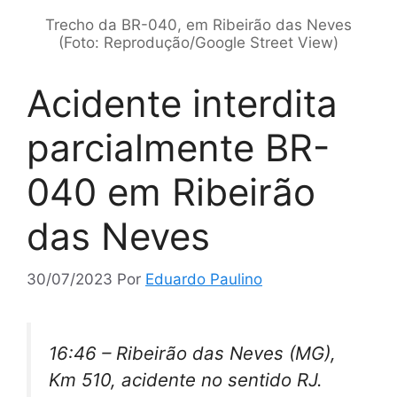
Trecho da BR-040, em Ribeirão das Neves
(Foto: Reprodução/Google Street View)
Acidente interdita
parcialmente BR-
040 em Ribeirão
das Neves
30/07/2023
Por
Eduardo Paulino
16:46 – Ribeirão das Neves (MG),
Km 510, acidente no sentido RJ.