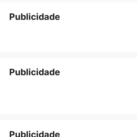
Publicidade
Publicidade
Publicidade