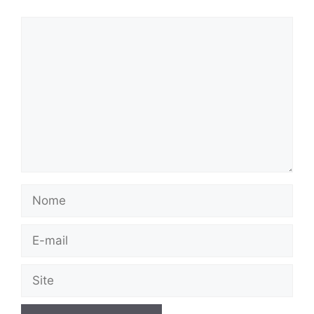
Comentário
Nome
E-
mail
Site