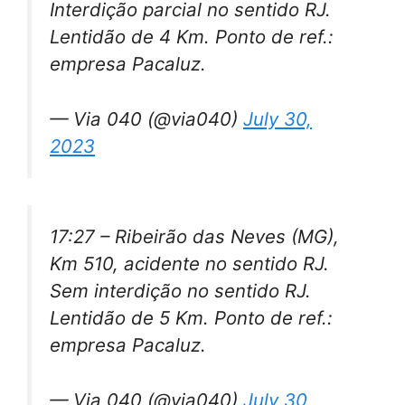
Interdição parcial no sentido RJ.
Lentidão de 4 Km. Ponto de ref.:
empresa Pacaluz.
— Via 040 (@via040)
July 30,
2023
17:27 – Ribeirão das Neves (MG),
Km 510, acidente no sentido RJ.
Sem interdição no sentido RJ.
Lentidão de 5 Km. Ponto de ref.:
empresa Pacaluz.
— Via 040 (@via040)
July 30,