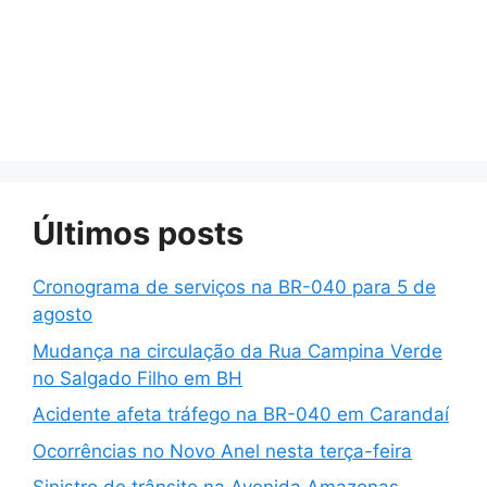
Últimos posts
Cronograma de serviços na BR-040 para 5 de
agosto
Mudança na circulação da Rua Campina Verde
no Salgado Filho em BH
Acidente afeta tráfego na BR-040 em Carandaí
Ocorrências no Novo Anel nesta terça-feira