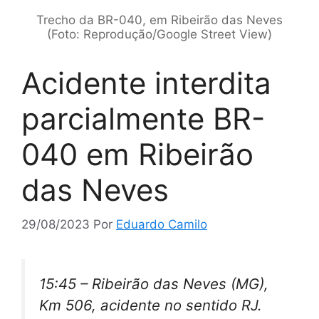
Trecho da BR-040, em Ribeirão das Neves
(Foto: Reprodução/Google Street View)
Acidente interdita
parcialmente BR-
040 em Ribeirão
das Neves
29/08/2023
Por
Eduardo Camilo
15:45 – Ribeirão das Neves (MG),
Km 506, acidente no sentido RJ.