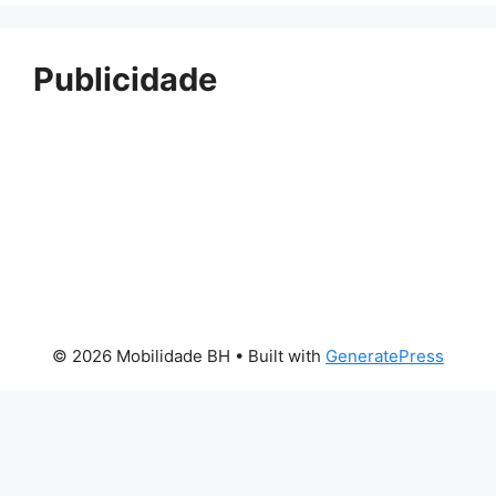
Publicidade
© 2026 Mobilidade BH
• Built with
GeneratePress