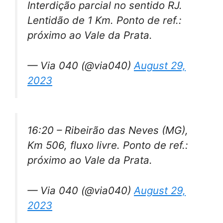
Interdição parcial no sentido RJ.
Lentidão de 1 Km. Ponto de ref.:
próximo ao Vale da Prata.
— Via 040 (@via040)
August 29,
2023
16:20 – Ribeirão das Neves (MG),
Km 506, fluxo livre. Ponto de ref.:
próximo ao Vale da Prata.
— Via 040 (@via040)
August 29,
2023