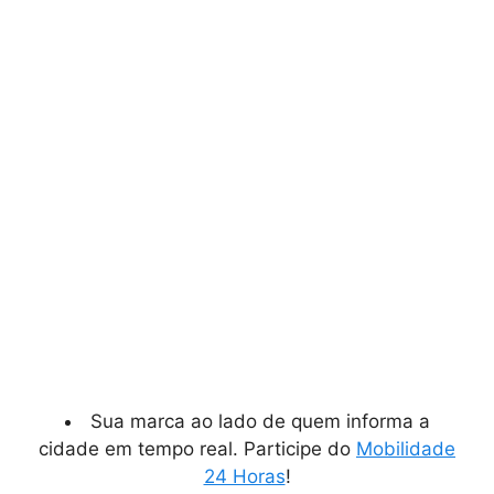
Sua marca ao lado de quem informa a
cidade em tempo real. Participe do
Mobilidade
24 Horas
!