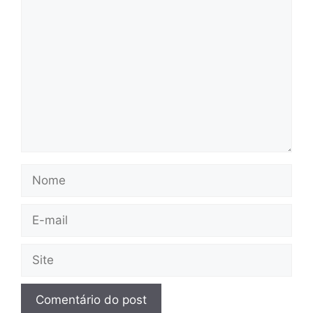
Comentário
Nome
E-
mail
Site