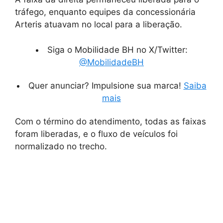
tráfego, enquanto equipes da concessionária
Arteris atuavam no local para a liberação.
Siga o Mobilidade BH no X/Twitter:
@MobilidadeBH
Quer anunciar? Impulsione sua marca!
Saiba
mais
Com o término do atendimento, todas as faixas
foram liberadas, e o fluxo de veículos foi
normalizado no trecho.