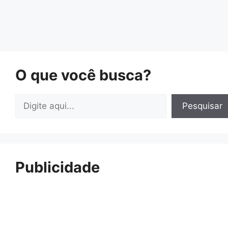
O que você busca?
Pesquisar
Pesquisar
Publicidade