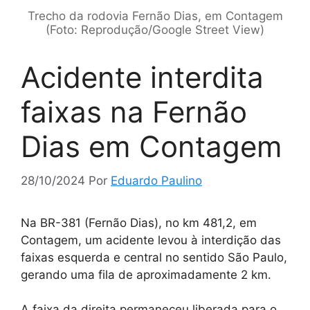
Trecho da rodovia Fernão Dias, em Contagem
(Foto: Reprodução/Google Street View)
Acidente interdita
faixas na Fernão
Dias em Contagem
28/10/2024
Por
Eduardo Paulino
Na BR-381 (Fernão Dias), no km 481,2, em
Contagem, um acidente levou à interdição das
faixas esquerda e central no sentido São Paulo,
gerando uma fila de aproximadamente 2 km.
A faixa da direita permaneceu liberada para o