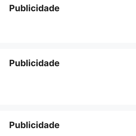
Publicidade
Publicidade
Publicidade