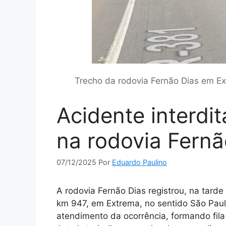
Trecho da rodovia Fernão Dias em Ex
Acidente interdit
na rodovia Fern
07/12/2025
Por
Eduardo Paulino
A rodovia Fernão Dias registrou, na tar
km 947, em Extrema, no sentido São Paulo
atendimento da ocorrência, formando fila