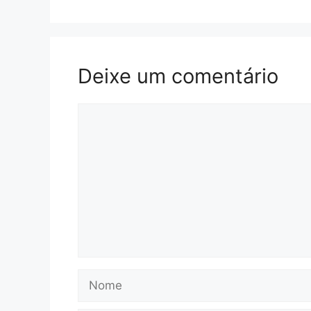
Deixe um comentário
Comentário
Nome