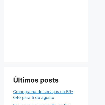
Últimos posts
Cronograma de serviços na BR-
040 para 5 de agosto