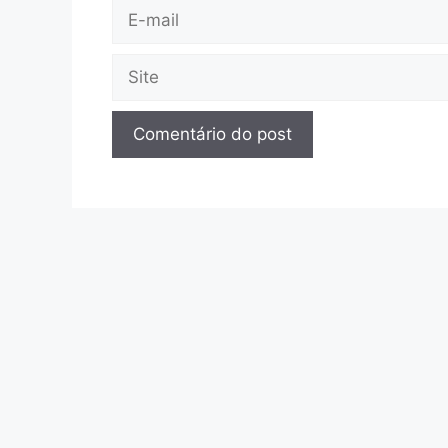
E-
mail
Site