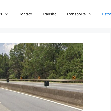
s
Contato
Trânsito
Transporte
Estr