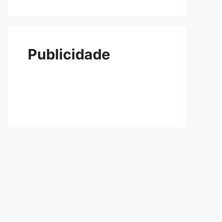
Publicidade