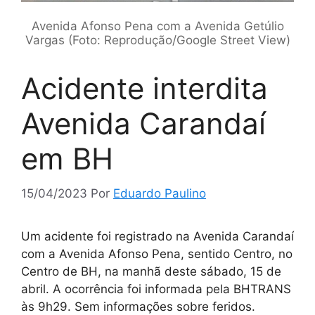
Avenida Afonso Pena com a Avenida Getúlio
Vargas (Foto: Reprodução/Google Street View)
Acidente interdita
Avenida Carandaí
em BH
15/04/2023
Por
Eduardo Paulino
Um acidente foi registrado na Avenida Carandaí
com a Avenida Afonso Pena, sentido Centro, no
Centro de BH, na manhã deste sábado, 15 de
abril. A ocorrência foi informada pela BHTRANS
às 9h29. Sem informações sobre feridos.