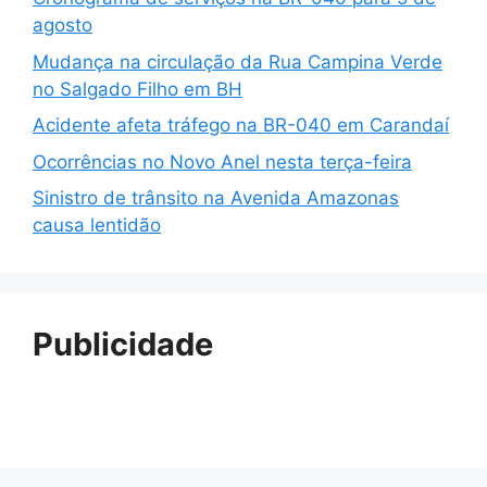
agosto
Mudança na circulação da Rua Campina Verde
no Salgado Filho em BH
Acidente afeta tráfego na BR-040 em Carandaí
Ocorrências no Novo Anel nesta terça-feira
Sinistro de trânsito na Avenida Amazonas
causa lentidão
Publicidade