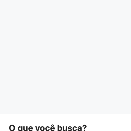
O que você busca?