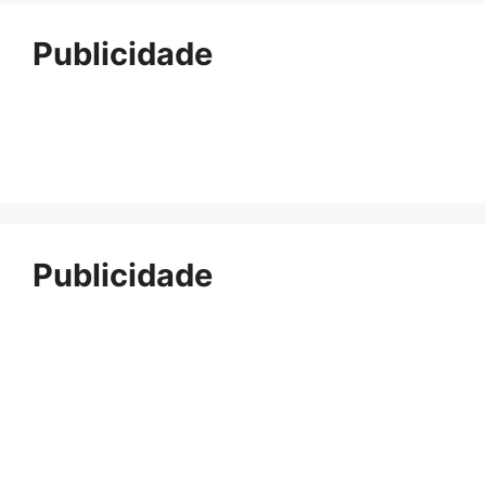
Publicidade
Publicidade