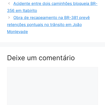
Acidente entre dois caminhões bloqueia BR-
356 em Itabirito
Obra de recapeamento na BR-381 prevê
retenções pontuais no trânsito em João
Monlevade
Deixe um comentário
Comentário