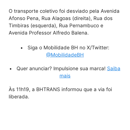
O transporte coletivo foi desviado pela Avenida
Afonso Pena, Rua Alagoas (direita), Rua dos
Timbiras (esquerda), Rua Pernambuco e
Avenida Professor Alfredo Balena.
Siga o Mobilidade BH no X/Twitter:
@MobilidadeBH
Quer anunciar? Impulsione sua marca!
Saiba
mais
Às 11h19, a BHTRANS informou que a via foi
liberada.