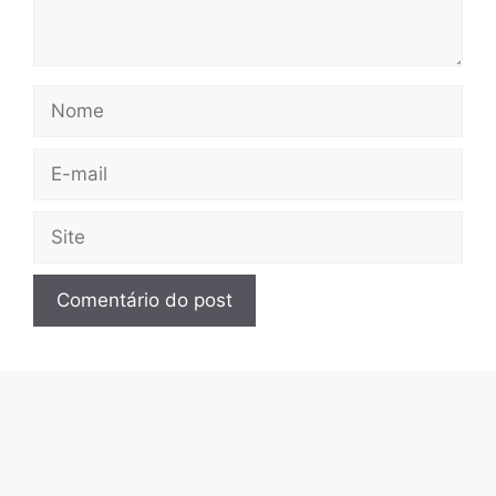
Nome
E-
mail
Site