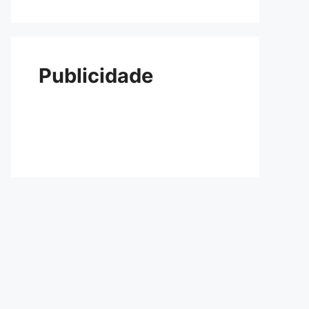
Publicidade