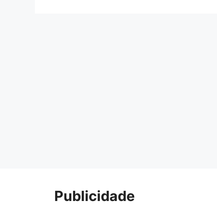
Publicidade