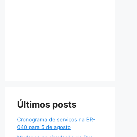
Últimos posts
Cronograma de serviços na BR-
040 para 5 de agosto