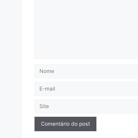
Nome
E-
mail
Site