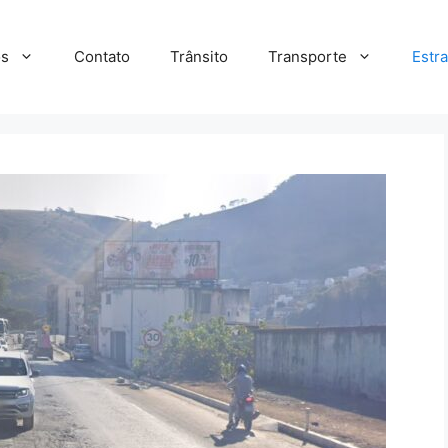
s
Contato
Trânsito
Transporte
Estr