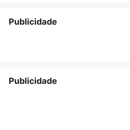
Publicidade
Publicidade