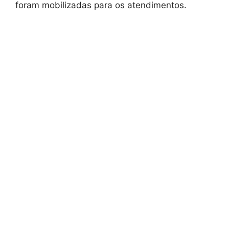
foram mobilizadas para os atendimentos.