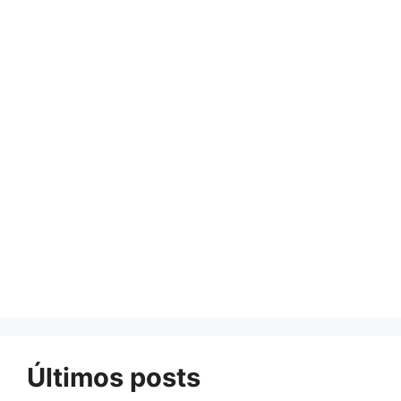
Últimos posts