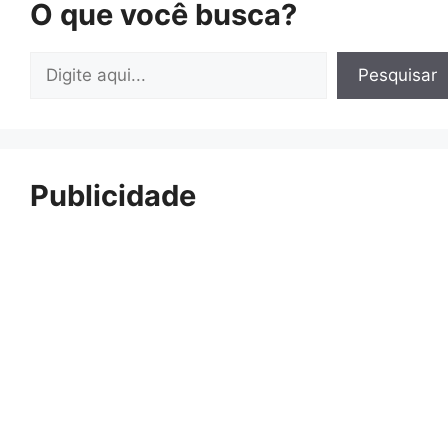
O que você busca?
Pesquisar
Pesquisar
Publicidade