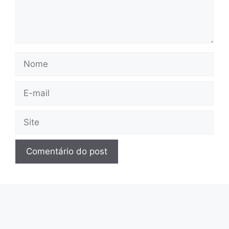
Nome
E-
mail
Site