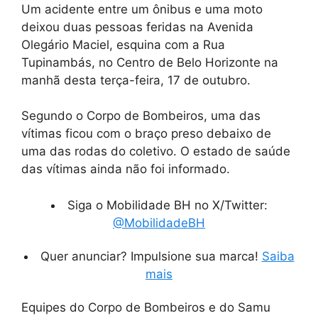
Um acidente entre um ônibus e uma moto
deixou duas pessoas feridas na Avenida
Olegário Maciel, esquina com a Rua
Tupinambás, no Centro de Belo Horizonte na
manhã desta terça-feira, 17 de outubro.
Segundo o Corpo de Bombeiros, uma das
vítimas ficou com o braço preso debaixo de
uma das rodas do coletivo. O estado de saúde
das vítimas ainda não foi informado.
Siga o Mobilidade BH no X/Twitter:
@MobilidadeBH
Quer anunciar? Impulsione sua marca!
Saiba
mais
Equipes do Corpo de Bombeiros e do Samu