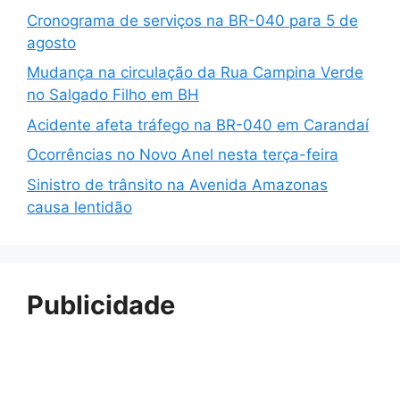
Cronograma de serviços na BR-040 para 5 de
agosto
Mudança na circulação da Rua Campina Verde
no Salgado Filho em BH
Acidente afeta tráfego na BR-040 em Carandaí
Ocorrências no Novo Anel nesta terça-feira
Sinistro de trânsito na Avenida Amazonas
causa lentidão
Publicidade