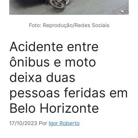
Foto: Reprodução/Redes Sociais
Acidente entre
ônibus e moto
deixa duas
pessoas feridas em
Belo Horizonte
17/10/2023
Por
Igor Roberto