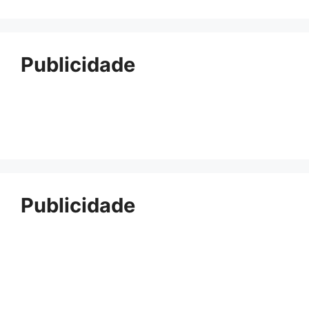
Publicidade
Publicidade