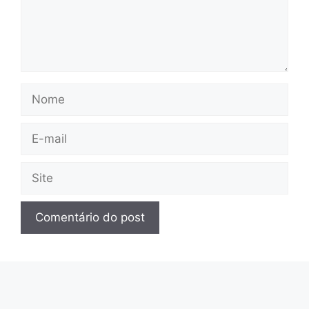
Nome
E-
mail
Site