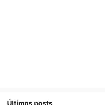
Últimos posts