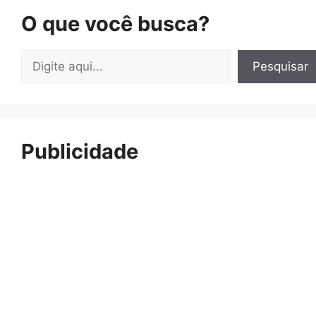
O que você busca?
Pesquisar
Pesquisar
Publicidade