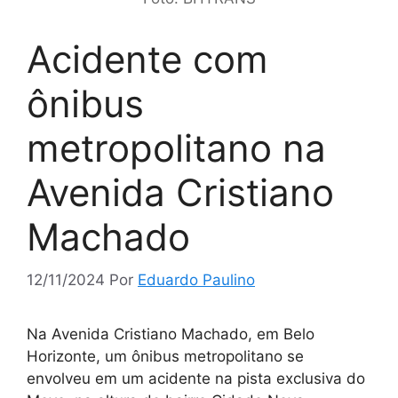
Acidente com
ônibus
metropolitano na
Avenida Cristiano
Machado
12/11/2024
Por
Eduardo Paulino
Na Avenida Cristiano Machado, em Belo
Horizonte, um ônibus metropolitano se
envolveu em um acidente na pista exclusiva do