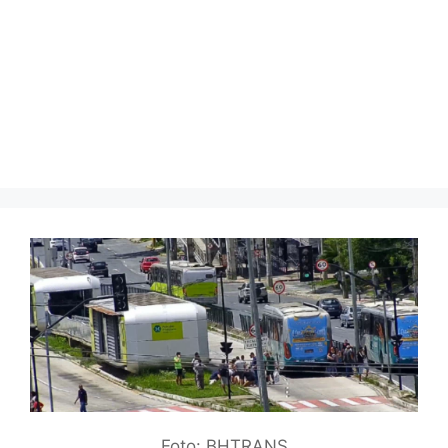
Foto: BHTRANS