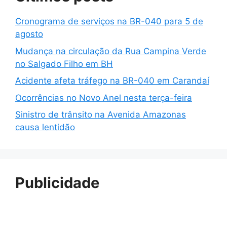
Cronograma de serviços na BR-040 para 5 de
agosto
Mudança na circulação da Rua Campina Verde
no Salgado Filho em BH
Acidente afeta tráfego na BR-040 em Carandaí
Ocorrências no Novo Anel nesta terça-feira
Sinistro de trânsito na Avenida Amazonas
causa lentidão
Publicidade