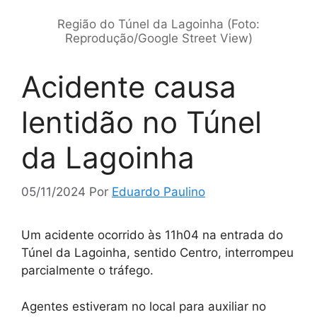
Região do Túnel da Lagoinha (Foto:
Reprodução/Google Street View)
Acidente causa
lentidão no Túnel
da Lagoinha
05/11/2024
Por
Eduardo Paulino
Um acidente ocorrido às 11h04 na entrada do
Túnel da Lagoinha, sentido Centro, interrompeu
parcialmente o tráfego.
Agentes estiveram no local para auxiliar no