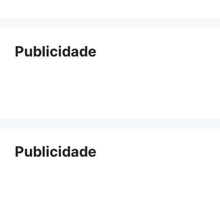
Publicidade
Publicidade