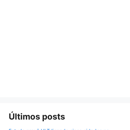
Últimos posts