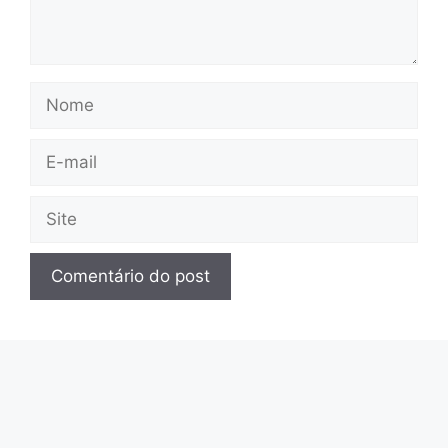
Nome
E-
mail
Site