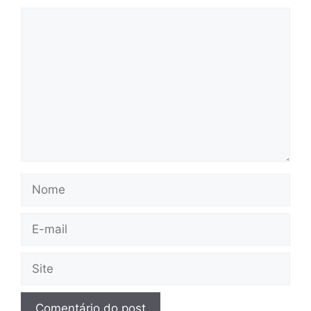
Comentário
Nome
E-
mail
Site