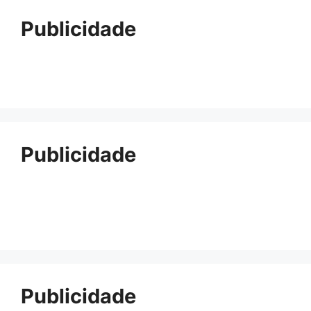
Publicidade
Publicidade
Publicidade