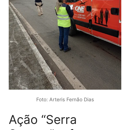
Foto: Arteris Fernão Dias
Ação “Serra