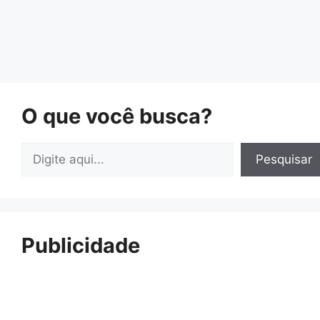
O que você busca?
Pesquisar
Pesquisar
Publicidade