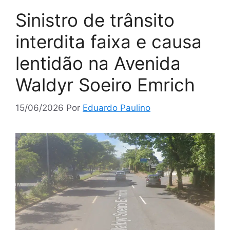
Sinistro de trânsito
interdita faixa e causa
lentidão na Avenida
Waldyr Soeiro Emrich
15/06/2026
Por
Eduardo Paulino