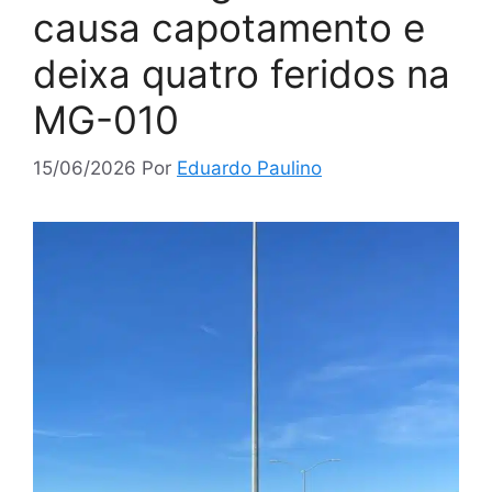
causa capotamento e
deixa quatro feridos na
MG-010
15/06/2026
Por
Eduardo Paulino