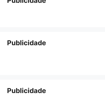
Publicidade
Publicidade
Publicidade