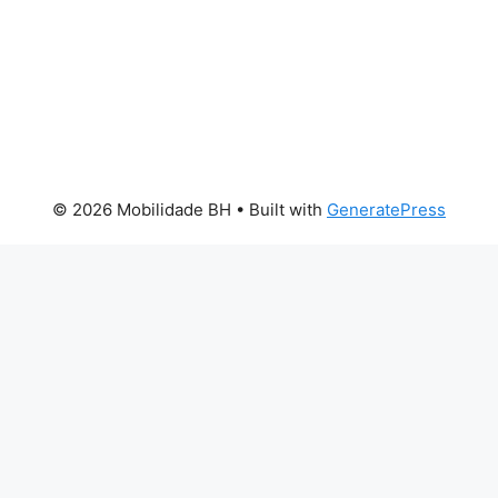
© 2026 Mobilidade BH
• Built with
GeneratePress