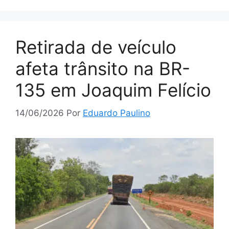
Retirada de veículo
afeta trânsito na BR-
135 em Joaquim Felício
14/06/2026
Por
Eduardo Paulino