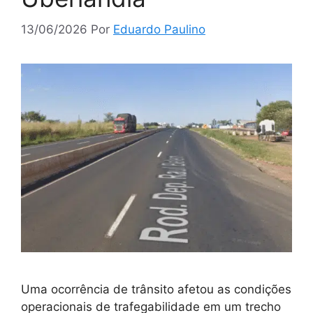
13/06/2026
Por
Eduardo Paulino
Uma ocorrência de trânsito afetou as condições
operacionais de trafegabilidade em um trecho