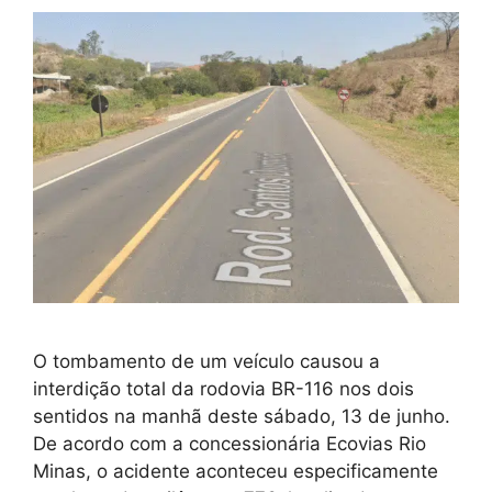
O tombamento de um veículo causou a
interdição total da rodovia BR-116 nos dois
sentidos na manhã deste sábado, 13 de junho.
De acordo com a concessionária Ecovias Rio
Minas, o acidente aconteceu especificamente