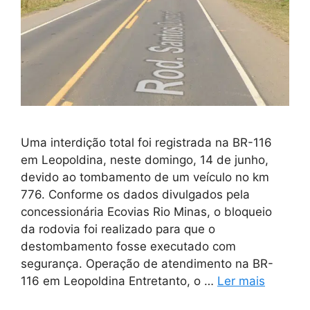
Uma interdição total foi registrada na BR-116
em Leopoldina, neste domingo, 14 de junho,
devido ao tombamento de um veículo no km
776. Conforme os dados divulgados pela
concessionária Ecovias Rio Minas, o bloqueio
da rodovia foi realizado para que o
destombamento fosse executado com
segurança. Operação de atendimento na BR-
116 em Leopoldina Entretanto, o …
Ler mais