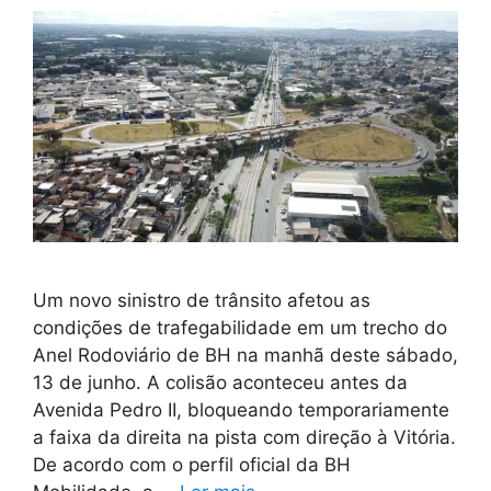
Um novo sinistro de trânsito afetou as
condições de trafegabilidade em um trecho do
Anel Rodoviário de BH na manhã deste sábado,
13 de junho. A colisão aconteceu antes da
Avenida Pedro II, bloqueando temporariamente
a faixa da direita na pista com direção à Vitória.
De acordo com o perfil oficial da BH