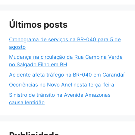
Últimos posts
Cronograma de serviços na BR-040 para 5 de
agosto
Mudança na circulação da Rua Campina Verde
no Salgado Filho em BH
Acidente afeta tráfego na BR-040 em Carandaí
Ocorrências no Novo Anel nesta terça-feira
Sinistro de trânsito na Avenida Amazonas
causa lentidão