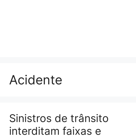
Acidente
Sinistros de trânsito
interditam faixas e