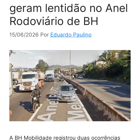
geram lentidão no Anel
Rodoviário de BH
15/06/2026
Por
Eduardo Paulino
A BH Mobilidade registrou duas ocorrências